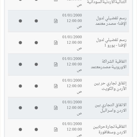
الثنائيةالاردنيةالسودانية
ص
01/01/2000
رسم تفضيلي لدول
12:00:00
الإفتا- مصدر معتمد
ص
01/01/2000
رسم تفضيلي لدول
12:00:00
الإفتا - يورو 1
ص
01/01/2000
اتفاقية الشراكة
12:00:00
الاوروبية-مصدرمعتمد
ص
01/01/2000
إتفاق تجاري حر بين
12:00:00
الأردن والكويت
ص
01/01/2000
الاتفاق التجاري بين
12:00:00
الاردن واسرائيل
ص
01/01/2000
اتفاقيةتجارةحرةبين
12:00:00
الاردن وسنغافورة
ص