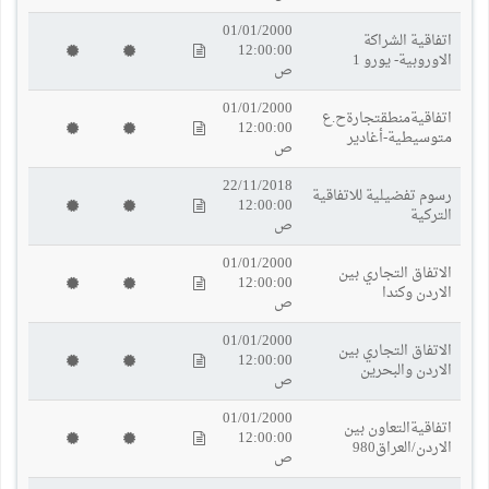
01/01/2000
اتفاقية الشراكة
12:00:00
الاوروبية- يورو 1
ص
01/01/2000
اتفاقيةمنطقتجارةح.ع
12:00:00
متوسيطية-أغادير
ص
22/11/2018
رسوم تفضيلية للاتفاقية
12:00:00
التركية
ص
01/01/2000
الاتفاق التجاري بين
12:00:00
الاردن وكندا
ص
01/01/2000
الاتفاق التجاري بين
12:00:00
الاردن والبحرين
ص
01/01/2000
اتفاقيةالتعاون بين
12:00:00
الاردن/العراق980
ص