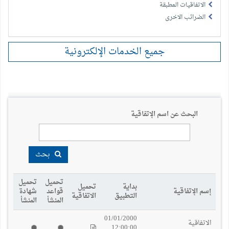
الاتفاقيات المطبقة
الضرائب الاخرى
البحث عن اسم الإتفاقية
بحث
تحميل
تحميل
بداية
تحميل
إسم الإتفاقية
قواعد
شهادة
التطبيق
الاتفاقية
المنشأ
المنشأ
01/01/2000
الاتفاقية
12:00:00