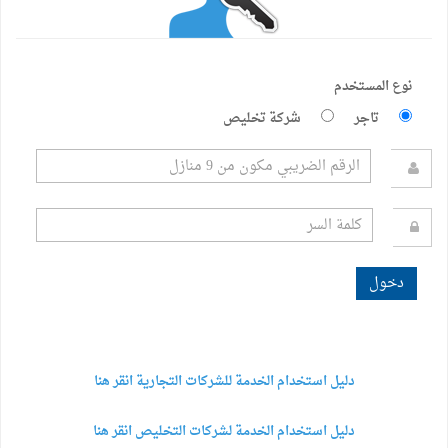
نوع المستخدم
تاجر
شركة تخليص
دليل استخدام الخدمة للشركات التجارية انقر هنا
دليل استخدام الخدمة لشركات التخليص انقر هنا